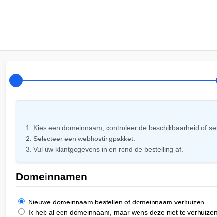
Kies een domeinnaam, controleer de beschikbaarheid of sel
Selecteer een webhostingpakket.
Vul uw klantgegevens in en rond de bestelling af.
Domeinnamen
Nieuwe domeinnaam bestellen of domeinnaam verhuizen
Ik heb al een domeinnaam, maar wens deze niet te verhuize