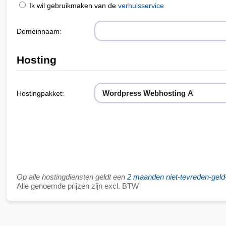
Ik wil gebruikmaken van de
verhuisservice
Domeinnaam:
Hosting
Hostingpakket:
Op alle hostingdiensten geldt een
2 maanden niet-tevreden-geld-
Alle genoemde prijzen zijn excl. BTW