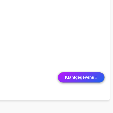
Klantgegevens »