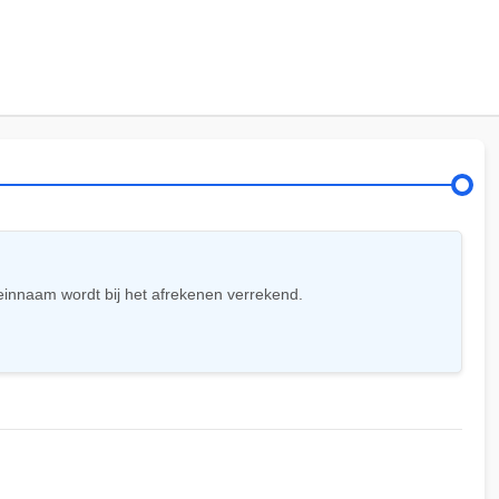
einnaam wordt bij het afrekenen verrekend.