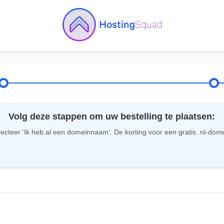
Volg deze stappen om uw bestelling te plaatsen:
ecteer 'Ik heb al een domeinnaam'. De korting voor een gratis .nl-dom
n